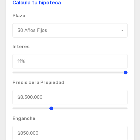
Calcula tu hipoteca
Plazo
30 Años Fijos
Interés
Precio de la Propiedad
Enganche