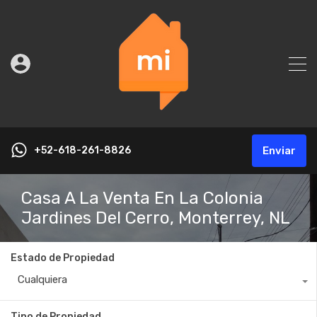
+52-618-261-8826
Enviar
Casa A La Venta En La Colonia
Jardines Del Cerro, Monterrey, NL
Estado de Propiedad
Cualquiera
Tipo de Propiedad