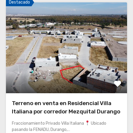
Destacado
Terreno en venta en Residencial Villa
Italiana por corredor Mezquital Durango
Fraccionamiento Privado Villa Italiana
Ubicado
pasando la FENADU, Durango,…