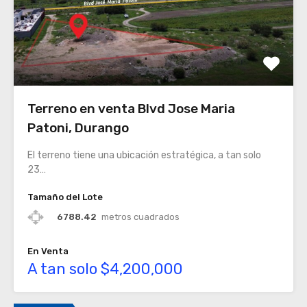
Terreno en venta Blvd Jose Maria
Patoni, Durango
El terreno tiene una ubicación estratégica, a tan solo
23…
Tamaño del Lote
6788.42
metros cuadrados
En Venta
A tan solo $4,200,000