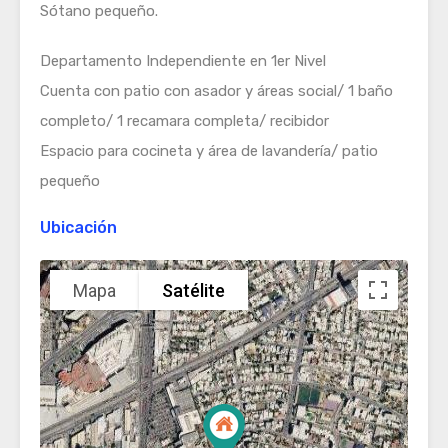
Sótano pequeño.
Departamento Independiente en 1er Nivel
Cuenta con patio con asador y áreas social/ 1 baño
completo/ 1 recamara completa/ recibidor
Espacio para cocineta y área de lavandería/ patio
pequeño
Ubicación
Mapa
Satélite