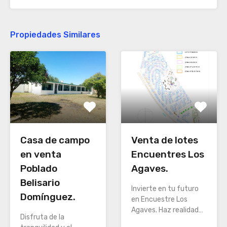
Propiedades Similares
Casa de campo
Venta de lotes
en venta
Encuentres Los
Poblado
Agaves.
Belisario
Invierte en tu futuro
Domínguez.
en Encuestre Los
Agaves. Haz realidad…
Disfruta de la