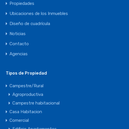
Propiedades
Ubicaciones de los Inmuebles
Diseño de cuadrícula
Noticias
Contacto
Agencias
Tipos de Propiedad
Campestre/Rural
Agroproductiva
Campestre habitacional
Casa Habitacion
Comercial