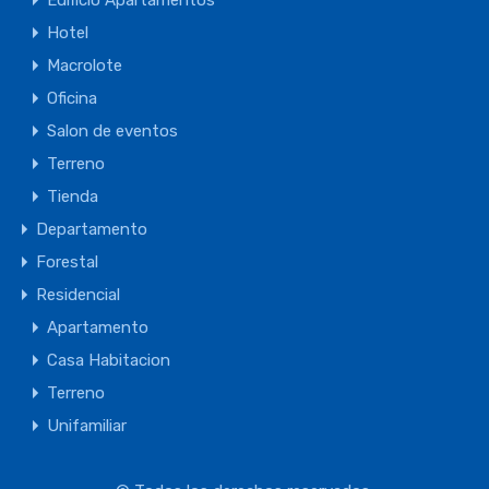
Edificio Apartamentos
Hotel
Macrolote
Oficina
Salon de eventos
Terreno
Tienda
Departamento
Forestal
Residencial
Apartamento
Casa Habitacion
Terreno
Unifamiliar