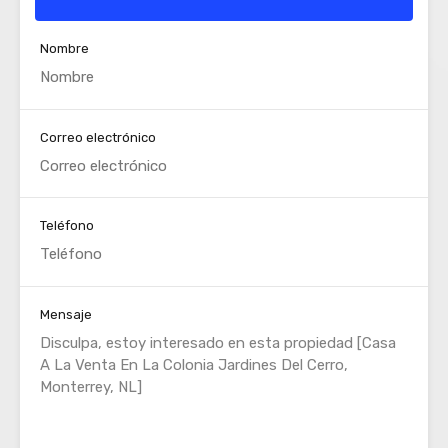
Nombre
Correo electrónico
Teléfono
Mensaje