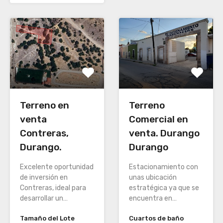
Terreno en
Terreno
venta
Comercial en
Contreras,
venta. Durango
Durango.
Durango
Excelente oportunidad
Estacionamiento con
de inversión en
unas ubicación
Contreras, ideal para
estratégica ya que se
desarrollar un…
encuentra en…
Tamaño del Lote
Cuartos de baño