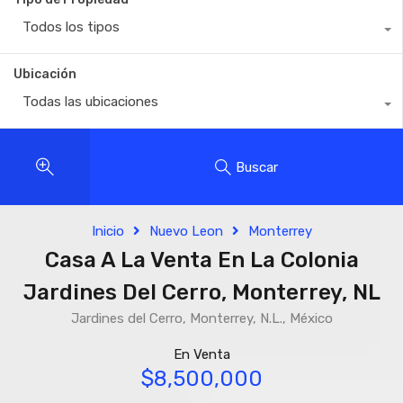
Todos los tipos
Ubicación
Todas las ubicaciones
Buscar
Inicio
Nuevo Leon
Monterrey
Casa A La Venta En La Colonia
Jardines Del Cerro, Monterrey, NL
Jardines del Cerro, Monterrey, N.L., México
En Venta
$8,500,000