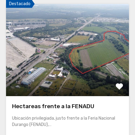
Destacado
Hectareas frente a la FENADU
Ubicación privilegiada, justo frente a la Feria Nacional
Durango (FENADU),…