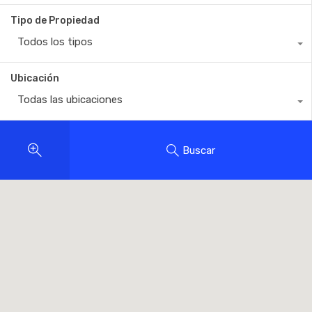
Tipo de Propiedad
Todos los tipos
Ubicación
Todas las ubicaciones
Buscar