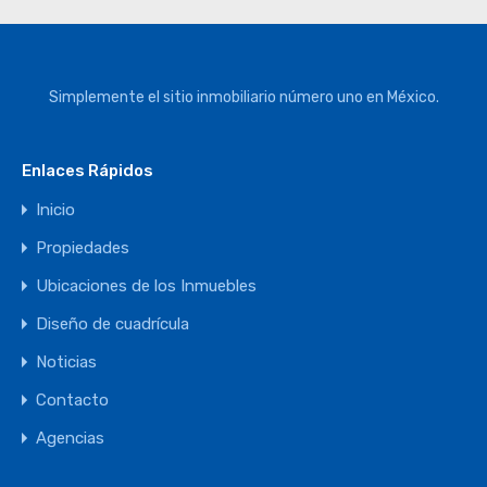
Simplemente el sitio inmobiliario número uno en México.
Enlaces Rápidos
Inicio
Propiedades
Ubicaciones de los Inmuebles
Diseño de cuadrícula
Noticias
Contacto
Agencias