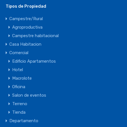
Tipos de Propiedad
Campestre/Rural
Agroproductiva
Campestre habitacional
Casa Habitacion
Comercial
Edificio Apartamentos
Hotel
Macrolote
Oficina
Salon de eventos
Terreno
Tienda
Departamento