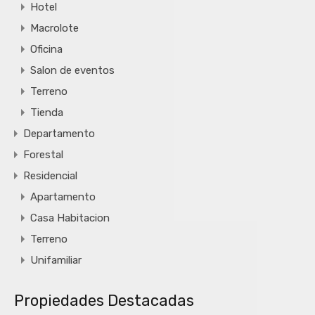
Hotel
Macrolote
Oficina
Salon de eventos
Terreno
Tienda
Departamento
Forestal
Residencial
Apartamento
Casa Habitacion
Terreno
Unifamiliar
Propiedades Destacadas