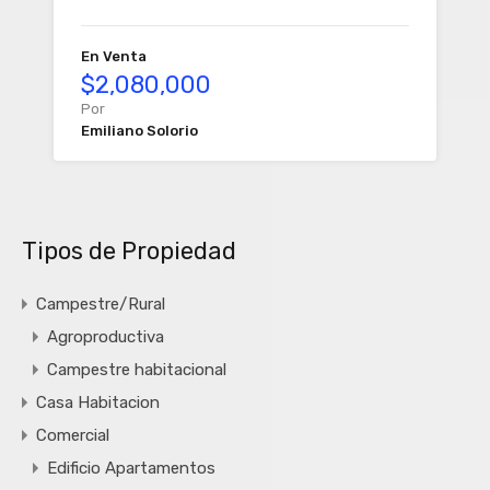
En Venta
$2,080,000
Por
Emiliano Solorio
Tipos de Propiedad
Campestre/Rural
Agroproductiva
Campestre habitacional
Casa Habitacion
Comercial
Edificio Apartamentos