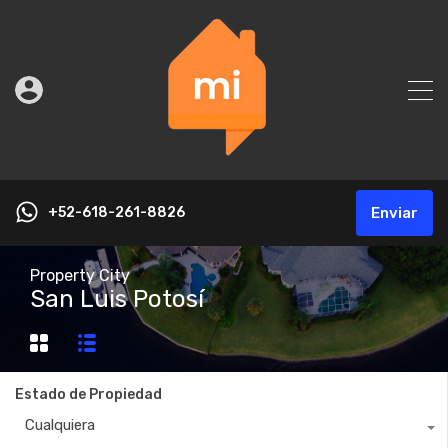
+52-618-261-8826
Enviar
Property City
San Luis Potosí
Estado de Propiedad
Cualquiera