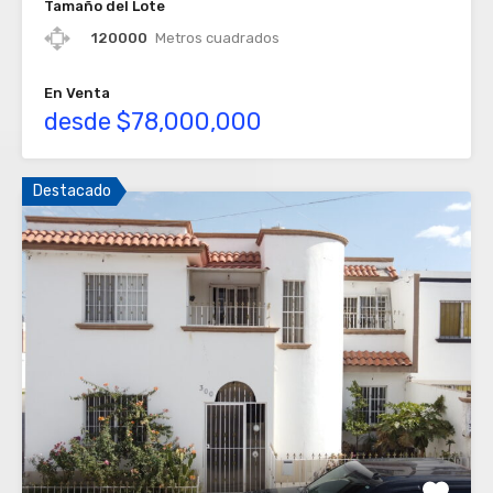
Tamaño del Lote
120000
Metros cuadrados
En Venta
desde $78,000,000
Destacado