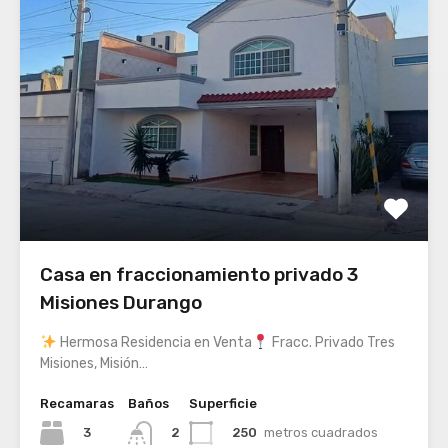
Casa en fraccionamiento privado 3
Misiones Durango
Hermosa Residencia en Venta
Fracc. Privado Tres
Misiones, Misión…
Recamaras
Baños
Superficie
3
250
metros cuadrados
2