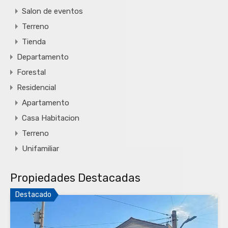
Salon de eventos
Terreno
Tienda
Departamento
Forestal
Residencial
Apartamento
Casa Habitacion
Terreno
Unifamiliar
Propiedades Destacadas
Destacado