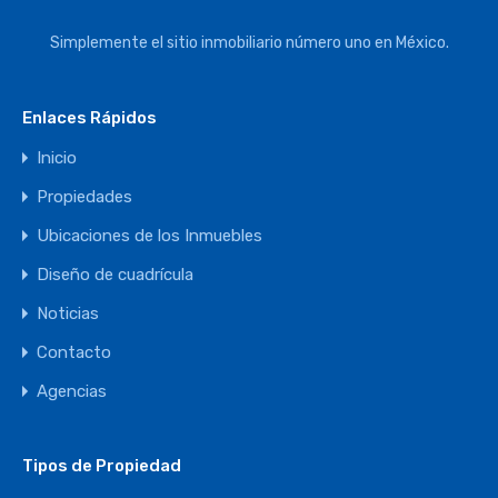
Simplemente el sitio inmobiliario número uno en México.
Enlaces Rápidos
Inicio
Propiedades
Ubicaciones de los Inmuebles
Diseño de cuadrícula
Noticias
Contacto
Agencias
Tipos de Propiedad