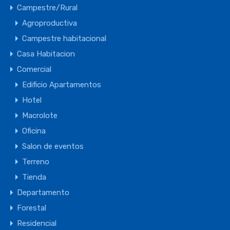
Campestre/Rural
Agroproductiva
Campestre habitacional
Casa Habitacion
Comercial
Edificio Apartamentos
Hotel
Macrolote
Oficina
Salon de eventos
Terreno
Tienda
Departamento
Forestal
Residencial