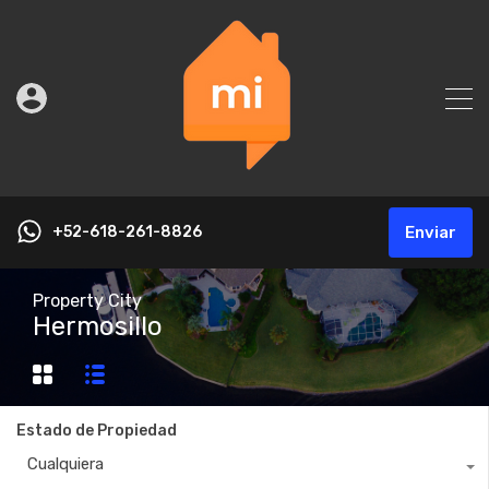
+52-618-261-8826
Enviar
Property City
Hermosillo
Estado de Propiedad
Cualquiera