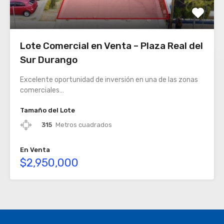
Lote Comercial en Venta – Plaza Real del
Sur Durango
Excelente oportunidad de inversión en una de las zonas
comerciales…
Tamaño del Lote
315
Metros cuadrados
En Venta
$2,950,000