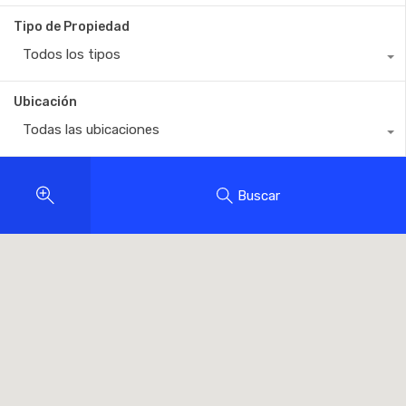
Tipo de Propiedad
Todos los tipos
Ubicación
Todas las ubicaciones
Buscar