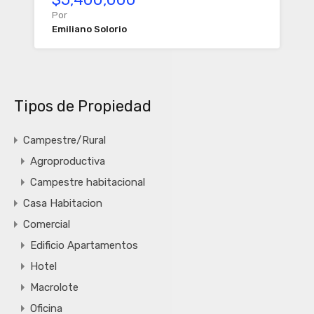
Por
Emiliano Solorio
Tipos de Propiedad
Campestre/Rural
Agroproductiva
Campestre habitacional
Casa Habitacion
Comercial
Edificio Apartamentos
Hotel
Macrolote
Oficina