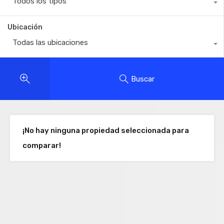
Todos los tipos
Ubicación
Todas las ubicaciones
Buscar
¡No hay ninguna propiedad seleccionada para
comparar!