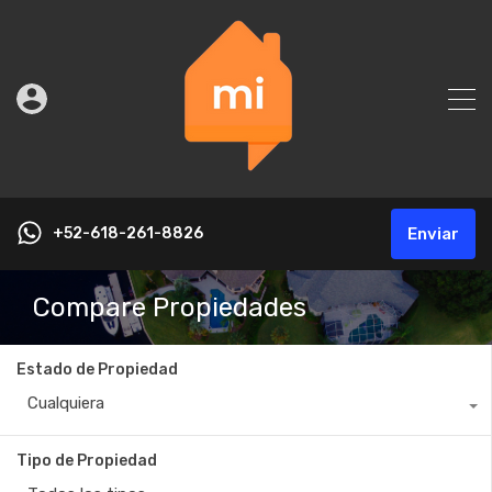
+52-618-261-8826
Enviar
Compare Propiedades
Estado de Propiedad
Cualquiera
Tipo de Propiedad