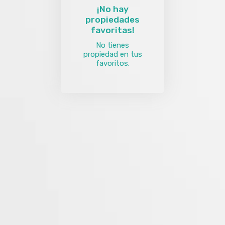
¡No hay
propiedades
favoritas!
No tienes
propiedad en tus
favoritos.