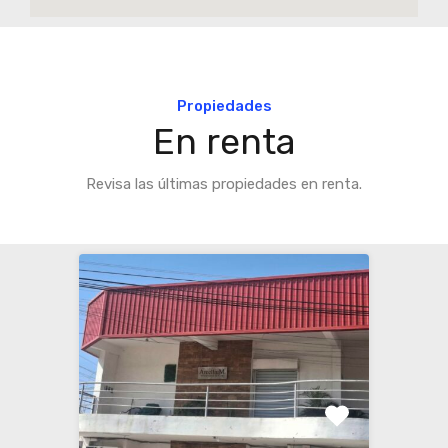
Propiedades
En renta
Revisa las últimas propiedades en renta.