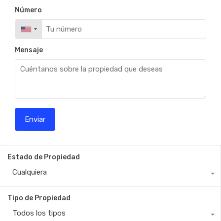
Número
Mensaje
Estado de Propiedad
Cualquiera
Tipo de Propiedad
Todos los tipos