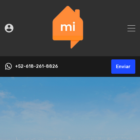
+52-618-261-8826
Enviar