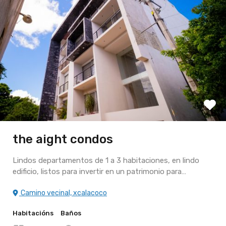
the aight condos
Lindos departamentos de 1 a 3 habitaciones, en lindo
edificio, listos para invertir en un patrimonio para…
Camino vecinal, xcalacoco
Habitacións
Baños