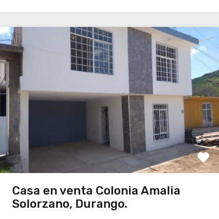
Casa en venta Colonia Amalia
Solorzano, Durango.