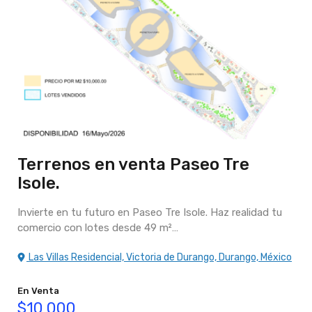
Terrenos en venta Paseo Tre
Isole.
Invierte en tu futuro en Paseo Tre Isole. Haz realidad tu
comercio con lotes desde 49 m²…
Las Villas Residencial, Victoria de Durango, Durango, México
En Venta
$10,000