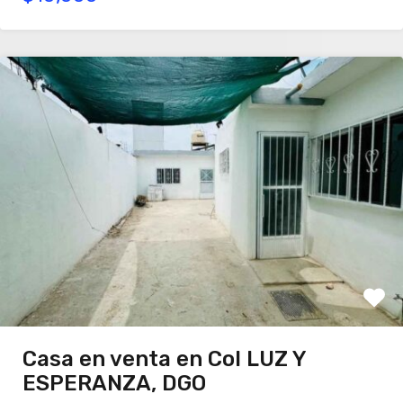
Casa en venta en Col LUZ Y
ESPERANZA, DGO