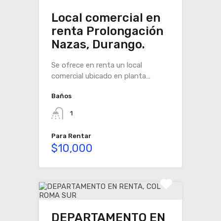
Local comercial en
renta Prolongación
Nazas, Durango.
Se ofrece en renta un local
comercial ubicado en planta…
Baños
1
Para Rentar
$10,000
DEPARTAMENTO EN